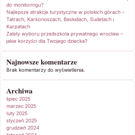
do monitoringu?
Najlepsze atrakcje turystyczne w polskich górach –
Tatrach, Karkonoszach, Beskidach, Sudetach i
Karpatach
Zalety wyboru przedszkola prywatnego wrocław –
jakie korzyści dla Twojego dziecka?
Najnowsze komentarze
Brak komentarzy do wyświetlenia.
Archiwa
lipiec 2025
marzec 2025
luty 2025
styczeń 2025
grudzień 2024
listopad 2024