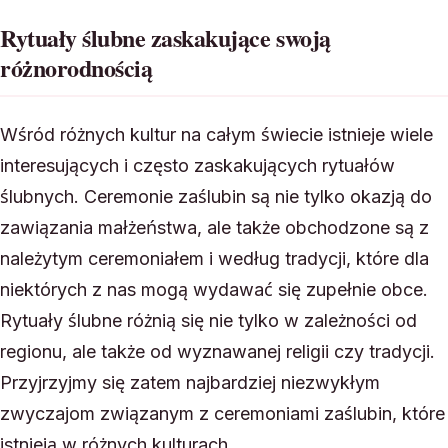
Rytuały ślubne zaskakujące swoją
różnorodnością
Wśród różnych kultur na całym świecie istnieje wiele
interesujących i często zaskakujących rytuałów
ślubnych. Ceremonie zaślubin są nie tylko okazją do
zawiązania małżeństwa, ale także obchodzone są z
należytym ceremoniałem i według tradycji, które dla
niektórych z nas mogą wydawać się zupełnie obce.
Rytuały ślubne różnią się nie tylko w zależności od
regionu, ale także od wyznawanej religii czy tradycji.
Przyjrzyjmy się zatem najbardziej niezwykłym
zwyczajom związanym z ceremoniami zaślubin, które
istnieją w różnych kulturach.