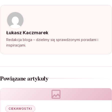
Łukasz Kaczmarek
Redakcja bloga – dzielimy się sprawdzonymi poradami i
inspiracjami.
Powiązane artykuły
CIEKAWOSTKI