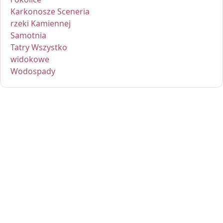
Karkonosze Sceneria
rzeki Kamiennej
Samotnia
Tatry Wszystko
widokowe
Wodospady