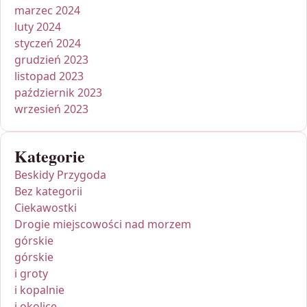
marzec 2024
luty 2024
styczeń 2024
grudzień 2023
listopad 2023
październik 2023
wrzesień 2023
Kategorie
Beskidy Przygoda
Bez kategorii
Ciekawostki
Drogie miejscowości nad morzem
górskie
górskie
i groty
i kopalnie
i okolice