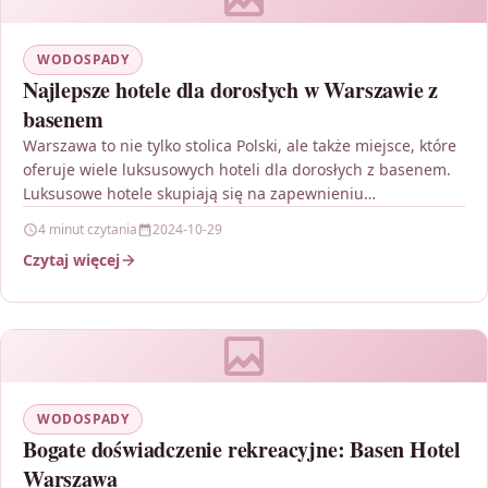
WODOSPADY
Najlepsze hotele dla dorosłych w Warszawie z
basenem
Warszawa to nie tylko stolica Polski, ale także miejsce, które
oferuje wiele luksusowych hoteli dla dorosłych z basenem.
Luksusowe hotele skupiają się na zapewnieniu…
4 minut czytania
2024-10-29
Czytaj więcej
WODOSPADY
Bogate doświadczenie rekreacyjne: Basen Hotel
Warszawa