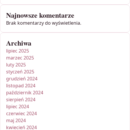
Najnowsze komentarze
Brak komentarzy do wyświetlenia.
Archiwa
lipiec 2025
marzec 2025
luty 2025
styczeń 2025
grudzień 2024
listopad 2024
październik 2024
sierpień 2024
lipiec 2024
czerwiec 2024
maj 2024
kwiecień 2024