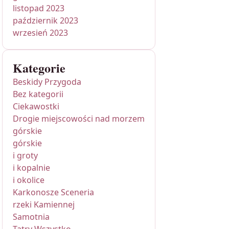
listopad 2023
październik 2023
wrzesień 2023
Kategorie
Beskidy Przygoda
Bez kategorii
Ciekawostki
Drogie miejscowości nad morzem
górskie
górskie
i groty
i kopalnie
i okolice
Karkonosze Sceneria
rzeki Kamiennej
Samotnia