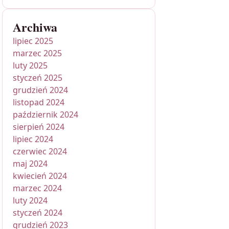
Archiwa
lipiec 2025
marzec 2025
luty 2025
styczeń 2025
grudzień 2024
listopad 2024
październik 2024
sierpień 2024
lipiec 2024
czerwiec 2024
maj 2024
kwiecień 2024
marzec 2024
luty 2024
styczeń 2024
grudzień 2023