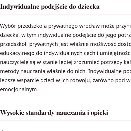
Indywidualne podejście do dziecka
Wybór przedszkola prywatnego wrocław może przynie
dziecka, w tym indywidualne podejście do jego pot
przedszkoli prywatnych jest właśnie możliwość dos
edukacyjnego do indywidualnych cech i umiejętności
nauczyciele są w stanie lepiej zrozumieć potrzeby 
metody nauczania właśnie do nich. Indywidualne po
lepsze wsparcie dzieci w ich rozwoju, zarówno pod 
emocjonalnym.
Wysokie standardy nauczania i opieki