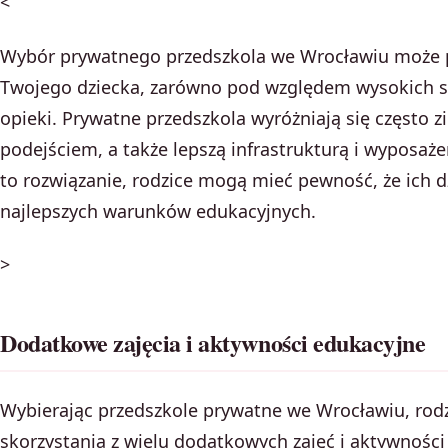
<
Wybór prywatnego przedszkola we Wrocławiu może pr
Twojego dziecka, zarówno pod względem wysokich st
opieki. Prywatne przedszkola wyróżniają się często
podejściem, a także lepszą infrastrukturą i wyposaż
to rozwiązanie, rodzice mogą mieć pewność, że ich 
najlepszych warunków edukacyjnych.
>
Dodatkowe zajęcia i aktywności edukacyjne
Wybierając przedszkole prywatne we Wrocławiu, rod
skorzystania z wielu dodatkowych zajęć i aktywnośc