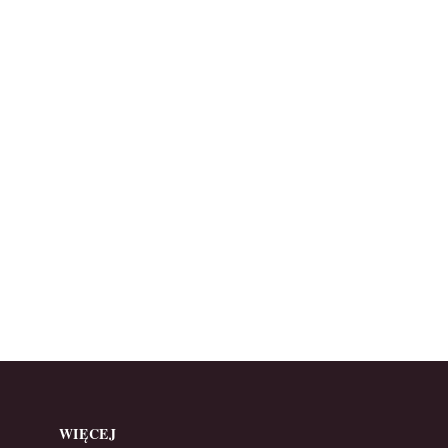
WIĘCEJ