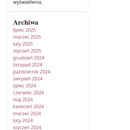
wyświetlenia.
Archiwa
lipiec 2025
marzec 2025
luty 2025
styczeń 2025
grudzień 2024
listopad 2024
październik 2024
sierpień 2024
lipiec 2024
czerwiec 2024
maj 2024
kwiecień 2024
marzec 2024
luty 2024
styczeń 2024