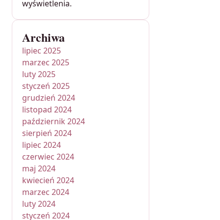
wyświetlenia.
Archiwa
lipiec 2025
marzec 2025
luty 2025
styczeń 2025
grudzień 2024
listopad 2024
październik 2024
sierpień 2024
lipiec 2024
czerwiec 2024
maj 2024
kwiecień 2024
marzec 2024
luty 2024
styczeń 2024