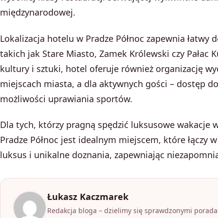
międzynarodowej.
Lokalizacja hotelu w Pradze Północ zapewnia łatwy d
takich jak Stare Miasto, Zamek Królewski czy Pałac K
kultury i sztuki, hotel oferuje również organizację 
miejscach miasta, a dla aktywnych gości – dostęp do
możliwości uprawiania sportów.
Dla tych, którzy pragną spędzić luksusowe wakacje 
Pradze Północ jest idealnym miejscem, które łączy 
luksus i unikalne doznania, zapewniając niezapomnia
Łukasz Kaczmarek
Redakcja bloga – dzielimy się sprawdzonymi poradam