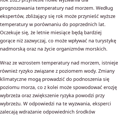
prognozowania temperatury nad morzem. Według
ekspertów, zbliżający się rok może przynieść wyższe
temperatury w porównaniu do poprzednich lat.
Oczekuje się, że letnie miesiące będą bardziej
gorące niż zazwyczaj, co może wpływać na turystykę
nadmorską oraz na życie organizmów morskich.
Wraz ze wzrostem temperatury nad morzem, istnieje
również ryzyko związane z poziomem wody. Zmiany
klimatyczne mogą prowadzić do podnoszenia się
poziomu morza, co z kolei może spowodować erozję
wybrzeża oraz zwiększenie ryzyka powodzi przy
wybrzeżu. W odpowiedzi na te wyzwania, eksperci
zalecają wdrażanie odpowiednich środków