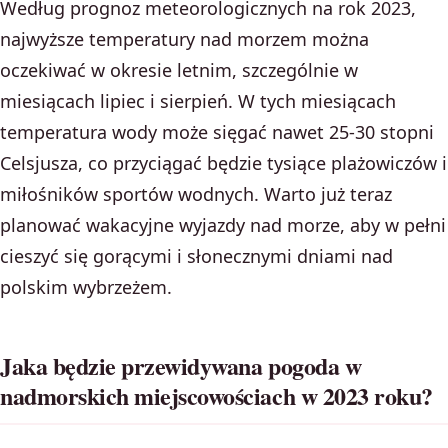
Według prognoz meteorologicznych na rok 2023,
najwyższe temperatury nad morzem można
oczekiwać w okresie letnim, szczególnie w
miesiącach lipiec i sierpień. W tych miesiącach
temperatura wody może sięgać nawet 25-30 stopni
Celsjusza, co przyciągać będzie tysiące plażowiczów i
miłośników sportów wodnych. Warto już teraz
planować wakacyjne wyjazdy nad morze, aby w pełni
cieszyć się gorącymi i słonecznymi dniami nad
polskim wybrzeżem.
Jaka będzie przewidywana pogoda w
nadmorskich miejscowościach w 2023 roku?