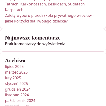
Tatrach, Karkonoszach, Beskidach, Sudetach i
Karpatach
Zalety wyboru przedszkola prywatnego wrocław –
jakie korzyści dla Twojego dziecka?
Najnowsze komentarze
Brak komentarzy do wyświetlenia.
Archiwa
lipiec 2025
marzec 2025
luty 2025
styczeń 2025
grudzień 2024
listopad 2024
październik 2024