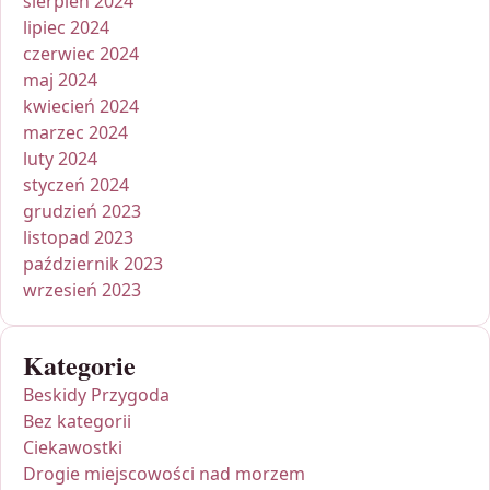
sierpień 2024
lipiec 2024
czerwiec 2024
maj 2024
kwiecień 2024
marzec 2024
luty 2024
styczeń 2024
grudzień 2023
listopad 2023
październik 2023
wrzesień 2023
Kategorie
Beskidy Przygoda
Bez kategorii
Ciekawostki
Drogie miejscowości nad morzem