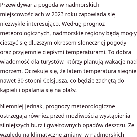
Przewidywana pogoda w nadmorskich
miejscowościach w 2023 roku zapowiada się
niezwykle interesująco. Według prognoz
meteorologicznych, nadmorskie regiony będą mogły
cieszyć się dłuższym okresem słonecznej pogody
oraz przyjemnie ciepłymi temperaturami. To dobra
wiadomość dla turystów, którzy planują wakacje nad
morzem. Oczekuje się, że latem temperatura sięgnie
nawet 30 stopni Celsjusza, co będzie zachętą do
kąpieli i opalania się na plaży.
Niemniej jednak, prognozy meteorologiczne
ostrzegają również przed możliwością wystąpienia
silniejszych burz i gwałtownych opadów deszczu. Ze
względu na klimatyczne zmiany, w nadmorskich