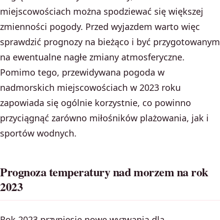
miejscowościach można spodziewać się większej
zmienności pogody. Przed wyjazdem warto więc
sprawdzić prognozy na bieżąco i być przygotowanym
na ewentualne nagłe zmiany atmosferyczne.
Pomimo tego, przewidywana pogoda w
nadmorskich miejscowościach w 2023 roku
zapowiada się ogólnie korzystnie, co powinno
przyciągnąć zarówno miłośników plażowania, jak i
sportów wodnych.
Prognoza temperatury nad morzem na rok
2023
Rok 2023 przyniesie nowe wyzwania dla