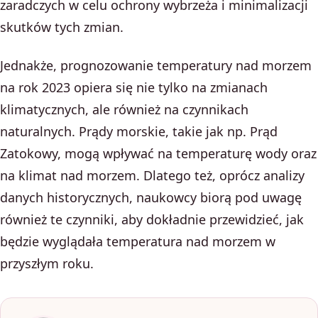
zaradczych w celu ochrony wybrzeża i minimalizacji
skutków tych zmian.
Jednakże, prognozowanie temperatury nad morzem
na rok 2023 opiera się nie tylko na zmianach
klimatycznych, ale również na czynnikach
naturalnych. Prądy morskie, takie jak np. Prąd
Zatokowy, mogą wpływać na temperaturę wody oraz
na klimat nad morzem. Dlatego też, oprócz analizy
danych historycznych, naukowcy biorą pod uwagę
również te czynniki, aby dokładnie przewidzieć, jak
będzie wyglądała temperatura nad morzem w
przyszłym roku.