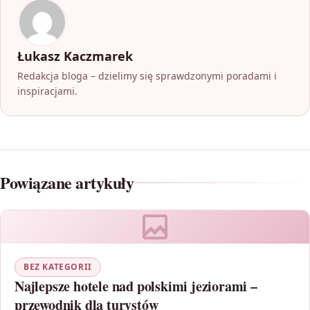
Łukasz Kaczmarek
Redakcja bloga – dzielimy się sprawdzonymi poradami i
inspiracjami.
Powiązane artykuły
BEZ KATEGORII
Najlepsze hotele nad polskimi jeziorami –
przewodnik dla turystów