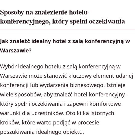
Sposoby na znalezienie hotelu
konferencyjnego, który spełni oczekiwania
Jak znaleźć idealny hotel z salą konferencyjną w
Warszawie?
Wybór idealnego hotelu z salą konferencyjną w
Warszawie może stanowić kluczowy element udanej
konferencji lub wydarzenia biznesowego. Istnieje
wiele sposobów, aby znaleźć hotel konferencyjny,
który spełni oczekiwania i zapewni komfortowe
warunki dla uczestników. Oto kilka istotnych
kroków, które warto podjąć w procesie
poszukiwania idealnego obiektu.