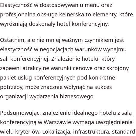
Elastyczność w dostosowywaniu menu oraz
profesjonalna obsługa kelnerska to elementy, które
wyróżniają doskonały hotel konferencyjny.
Ostatnim, ale nie mniej ważnym czynnikiem jest
elastyczność w negocjacjach warunków wynajmu
sali konferencyjnej. Znalezienie hotelu, który
zapewni atrakcyjne warunki cenowe oraz skrojony
pakiet usług konferencyjnych pod konkretne
potrzeby, może znacznie wpłynąć na sukces
organizacji wydarzenia biznesowego.
Podsumowując, znalezienie idealnego hotelu z salą
konferencyjną w Warszawie wymaga uwzględnienia
wielu kryteriów. Lokalizacja, infrastruktura, standard