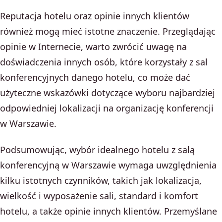
Reputacja hotelu oraz opinie innych klientów
również mogą mieć istotne znaczenie. Przeglądając
opinie w Internecie, warto zwrócić uwagę na
doświadczenia innych osób, które korzystały z sal
konferencyjnych danego hotelu, co może dać
użyteczne wskazówki dotyczące wyboru najbardziej
odpowiedniej lokalizacji na organizację konferencji
w Warszawie.
Podsumowując, wybór idealnego hotelu z salą
konferencyjną w Warszawie wymaga uwzględnienia
kilku istotnych czynników, takich jak lokalizacja,
wielkość i wyposażenie sali, standard i komfort
hotelu, a także opinie innych klientów. Przemyślane