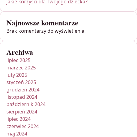
jakie korzyści dla Twojego dziecka?
Najnowsze komentarze
Brak komentarzy do wyświetlenia.
Archiwa
lipiec 2025
marzec 2025
luty 2025
styczeń 2025
grudzień 2024
listopad 2024
październik 2024
sierpień 2024
lipiec 2024
czerwiec 2024
maj 2024