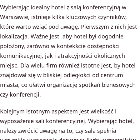
Wybierając idealny hotel z salą konferencyjną w
Warszawie, istnieje kilka kluczowych czynników,
które warto wziąć pod uwagę. Pierwszym z nich jest
lokalizacja. Ważne jest, aby hotel był dogodnie
położony, zarówno w kontekście dostępności
komunikacyjnej, jak i atrakcyjności okolicznych
miejsc. Dla wielu firm również istotne jest, by hotel
znajdował się w bliskiej odległości od centrum
miasta, co ułatwi organizację spotkań biznesowych
czy konferencji.
Kolejnym istotnym aspektem jest wielkość i
wyposażenie sali konferencyjnej. Wybierając hotel,
należy zwrócić uwagę na to, czy sala spełnia