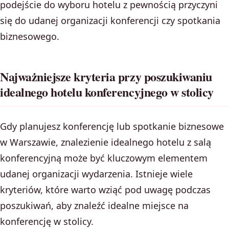
podejście do wyboru hotelu z pewnością przyczyni
się do udanej organizacji konferencji czy spotkania
biznesowego.
Najważniejsze kryteria przy poszukiwaniu
idealnego hotelu konferencyjnego w stolicy
Gdy planujesz konferencję lub spotkanie biznesowe
w Warszawie, znalezienie idealnego hotelu z salą
konferencyjną może być kluczowym elementem
udanej organizacji wydarzenia. Istnieje wiele
kryteriów, które warto wziąć pod uwagę podczas
poszukiwań, aby znaleźć idealne miejsce na
konferencję w stolicy.