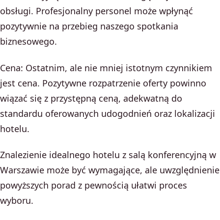
obsługi. Profesjonalny personel może wpłynąć
pozytywnie na przebieg naszego spotkania
biznesowego.
Cena: Ostatnim, ale nie mniej istotnym czynnikiem
jest cena. Pozytywne rozpatrzenie oferty powinno
wiązać się z przystępną ceną, adekwatną do
standardu oferowanych udogodnień oraz lokalizacji
hotelu.
Znalezienie idealnego hotelu z salą konferencyjną w
Warszawie może być wymagające, ale uwzględnienie
powyższych porad z pewnością ułatwi proces
wyboru.