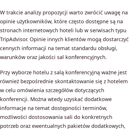
W trakcie analizy propozycji warto zwrócić uwagę na
opinie użytkowników, które często dostępne są na
stronach internetowych hoteli lub w serwisach typu
TripAdvisor. Opinie innych klientów mogą dostarczyć
cennych informacji na temat standardu obsługi,
warunków oraz jakości sal konferencyjnych.
Przy wyborze hotelu z salą konferencyjną ważne jest
również bezpośrednie skontaktowanie się z hotelem
w celu omówienia szczegółów dotyczących
konferencji. Można wtedy uzyskać dodatkowe
informacje na temat dostępności terminów,
możliwości dostosowania sali do konkretnych
potrzeb oraz ewentualnych pakietów dodatkowych,