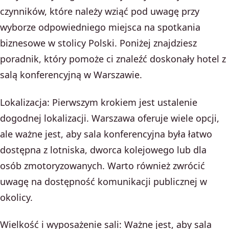
czynników, które należy wziąć pod uwagę przy
wyborze odpowiedniego miejsca na spotkania
biznesowe w stolicy Polski. Poniżej znajdziesz
poradnik, który pomoże ci znaleźć doskonały hotel z
salą konferencyjną w Warszawie.
Lokalizacja: Pierwszym krokiem jest ustalenie
dogodnej lokalizacji. Warszawa oferuje wiele opcji,
ale ważne jest, aby sala konferencyjna była łatwo
dostępna z lotniska, dworca kolejowego lub dla
osób zmotoryzowanych. Warto również zwrócić
uwagę na dostępność komunikacji publicznej w
okolicy.
Wielkość i wyposażenie sali: Ważne jest, aby sala