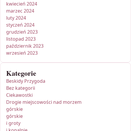
kwiecień 2024
marzec 2024
luty 2024
styczeń 2024
grudzień 2023
listopad 2023
październik 2023
wrzesień 2023
Kategorie
Beskidy Przygoda
Bez kategorii
Ciekawostki
Drogie miejscowości nad morzem
górskie
górskie
i groty
i kopalnie