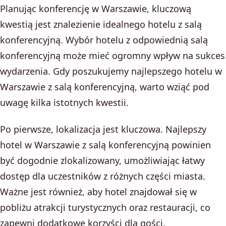
Planując konferencję w Warszawie, kluczową
kwestią jest znalezienie idealnego hotelu z salą
konferencyjną. Wybór hotelu z odpowiednią salą
konferencyjną może mieć ogromny wpływ na sukces
wydarzenia. Gdy poszukujemy najlepszego hotelu w
Warszawie z salą konferencyjną, warto wziąć pod
uwagę kilka istotnych kwestii.
Po pierwsze, lokalizacja jest kluczowa. Najlepszy
hotel w Warszawie z salą konferencyjną powinien
być dogodnie zlokalizowany, umożliwiając łatwy
dostęp dla uczestników z różnych części miasta.
Ważne jest również, aby hotel znajdował się w
pobliżu atrakcji turystycznych oraz restauracji, co
zapewni dodatkowe korzyści dla gości.