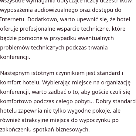
wszystkie wymagania dotyczące liczby uczestników,
wyposażenia audiowizualnego oraz dostępu do
Internetu. Dodatkowo, warto upewnić się, że hotel
oferuje profesjonalne wsparcie techniczne, które
będzie pomocne w przypadku ewentualnych
problemów technicznych podczas trwania
konferencji.
Następnym istotnym czynnikiem jest standard i
komfort hotelu. Wybierając miejsce na organizację
konferencji, warto zadbać o to, aby goście czuli się
komfortowo podczas całego pobytu. Dobry standard
hotelu zapewnia nie tylko wygodne pokoje, ale
również atrakcyjne miejsca do wypoczynku po
zakończeniu spotkań biznesowych.