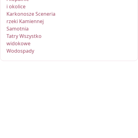
i okolice
Karkonosze Sceneria
rzeki Kamiennej
Samotnia
Tatry Wszystko
widokowe
Wodospady