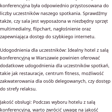
konferencyjna była odpowiednio przystosowana do
liczby uczestników naszego spotkania. Sprawdźmy
także, czy sala jest wyposażona w niezbędny sprzęt
multimedialny, flipchart, nagłośnienie oraz
zapewniająca dostęp do szybkiego internetu.
Udogodnienia dla uczestników: Idealny hotel z salą
konferencyjną w Warszawie powinien oferować
dodatkowe udogodnienia dla uczestników spotkań,
takie jak restauracje, centrum fitness, możliwość
zakwaterowania dla osób delegowanych, czy dostęp
do strefy relaksu.
Jakość obsługi: Podczas wyboru hotelu z salą
konferencyjną, warto zwrócić uwagę na jakość