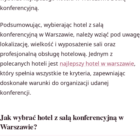
konferencyjną.
Podsumowując, wybierając hotel z salą
konferencyjną w Warszawie, należy wziąć pod uwagę
lokalizację, wielkość i wyposażenie sali oraz
profesjonalną obsługę hotelową. Jednym z
polecanych hoteli jest
najlepszy hotel w warszawie
,
który spełnia wszystkie te kryteria, zapewniając
doskonałe warunki do organizacji udanej
konferencji.
Jak wybrać hotel z salą konferencyjną w
Warszawie?