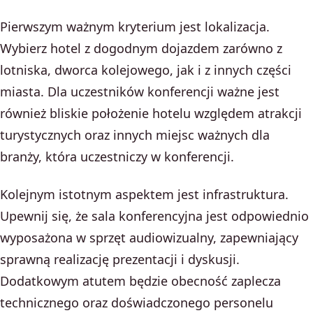
Pierwszym ważnym kryterium jest lokalizacja.
Wybierz hotel z dogodnym dojazdem zarówno z
lotniska, dworca kolejowego, jak i z innych części
miasta. Dla uczestników konferencji ważne jest
również bliskie położenie hotelu względem atrakcji
turystycznych oraz innych miejsc ważnych dla
branży, która uczestniczy w konferencji.
Kolejnym istotnym aspektem jest infrastruktura.
Upewnij się, że sala konferencyjna jest odpowiednio
wyposażona w sprzęt audiowizualny, zapewniający
sprawną realizację prezentacji i dyskusji.
Dodatkowym atutem będzie obecność zaplecza
technicznego oraz doświadczonego personelu