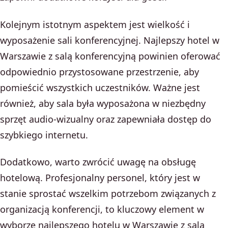
Kolejnym istotnym aspektem jest wielkość i
wyposażenie sali konferencyjnej. Najlepszy hotel w
Warszawie z salą konferencyjną powinien oferować
odpowiednio przystosowane przestrzenie, aby
pomieścić wszystkich uczestników. Ważne jest
również, aby sala była wyposażona w niezbędny
sprzęt audio-wizualny oraz zapewniała dostęp do
szybkiego internetu.
Dodatkowo, warto zwrócić uwagę na obsługę
hotelową. Profesjonalny personel, który jest w
stanie sprostać wszelkim potrzebom związanych z
organizacją konferencji, to kluczowy element w
wyborze najlepszego hotelu w Warszawie z salą