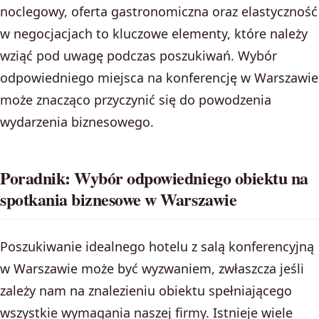
noclegowy, oferta gastronomiczna oraz elastyczność
w negocjacjach to kluczowe elementy, które należy
wziąć pod uwagę podczas poszukiwań. Wybór
odpowiedniego miejsca na konferencję w Warszawie
może znacząco przyczynić się do powodzenia
wydarzenia biznesowego.
Poradnik: Wybór odpowiedniego obiektu na
spotkania biznesowe w Warszawie
Poszukiwanie idealnego hotelu z salą konferencyjną
w Warszawie może być wyzwaniem, zwłaszcza jeśli
zależy nam na znalezieniu obiektu spełniającego
wszystkie wymagania naszej firmy. Istnieje wiele