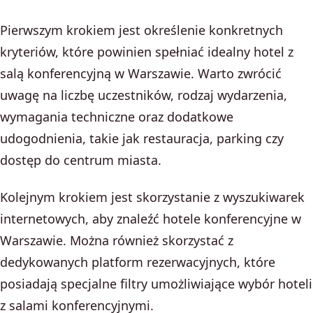
Pierwszym krokiem jest określenie konkretnych
kryteriów, które powinien spełniać idealny hotel z
salą konferencyjną w Warszawie. Warto zwrócić
uwagę na liczbę uczestników, rodzaj wydarzenia,
wymagania techniczne oraz dodatkowe
udogodnienia, takie jak restauracja, parking czy
dostęp do centrum miasta.
Kolejnym krokiem jest skorzystanie z wyszukiwarek
internetowych, aby znaleźć hotele konferencyjne w
Warszawie. Można również skorzystać z
dedykowanych platform rezerwacyjnych, które
posiadają specjalne filtry umożliwiające wybór hoteli
z salami konferencyjnymi.