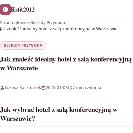
Kstit2012
Strona główna
/
Beskidy Przygoda
/
Jak znaleźć idealny hotel z salą konferencyjną w Warszawie
BESKIDY PRZYGODA
Jak znaleźć idealny hotel z salą konferencyjną
w Warszawie
Łukasz Kaczmarek
2025-01-08
7 min czytania
Jak wybrać hotel z salą konferencyjną w
Warszawie?