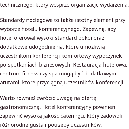
technicznego, który wesprze organizację wydarzenia.
Standardy noclegowe to także istotny element przy
wyborze hotelu konferencyjnego. Zapewnij, aby
hotel oferował wysoki standard pokoi oraz
dodatkowe udogodnienia, które umożliwią
uczestnikom konferencji komfortowy wypoczynek
po spotkaniach biznesowych. Restauracja hotelowa,
centrum fitness czy spa mogą być dodatkowymi
atutami, które przyciągną uczestników konferencji.
Warto również zwrócić uwagę na ofertę
gastronomiczną. Hotel konferencyjny powinien
zapewnić wysoką jakość cateringu, który zadowoli
różnorodne gusta i potrzeby uczestników.