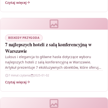
Czytaj więcej
BESKIDY PRZYGODA
7 najlepszych hoteli z salą konferencyjną w
Warszawie
Luksus i elegancja to główne hasła dotyczące wyboru
najlepszych hoteli z salą konferencyjną w Warszawie.
Artykuł prezentuje 7 ekskluzywnych obiektów, które oferują
nie tylko…
7 minut czytania
2025-01-02
Czytaj więcej