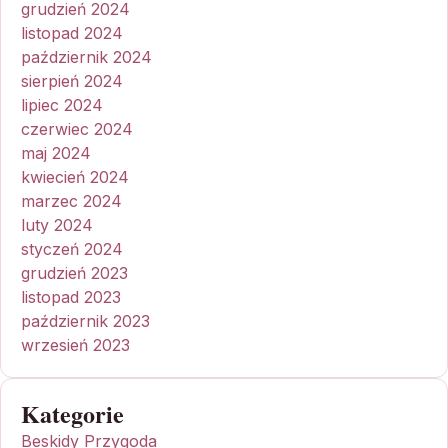
grudzień 2024
listopad 2024
październik 2024
sierpień 2024
lipiec 2024
czerwiec 2024
maj 2024
kwiecień 2024
marzec 2024
luty 2024
styczeń 2024
grudzień 2023
listopad 2023
październik 2023
wrzesień 2023
Kategorie
Beskidy Przygoda