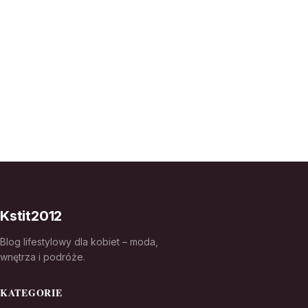
Kstit2012
Blog lifestylowy dla kobiet – moda,
wnętrza i podróże.
KATEGORIE