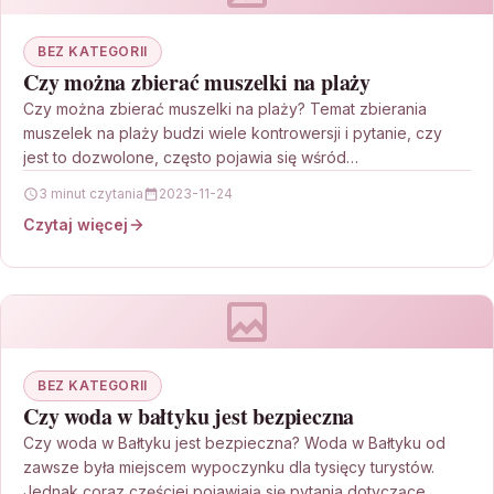
BEZ KATEGORII
Czy można zbierać muszelki na plaży
Czy można zbierać muszelki na plaży? Temat zbierania
muszelek na plaży budzi wiele kontrowersji i pytanie, czy
jest to dozwolone, często pojawia się wśród…
3 minut czytania
2023-11-24
Czytaj więcej
BEZ KATEGORII
Czy woda w bałtyku jest bezpieczna
Czy woda w Bałtyku jest bezpieczna? Woda w Bałtyku od
zawsze była miejscem wypoczynku dla tysięcy turystów.
Jednak coraz częściej pojawiają się pytania dotyczące…