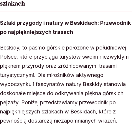
szlakach
Szlaki przygody i natury w Beskidach: Przewodnik
po najpiękniejszych trasach
Beskidy, to pasmo górskie położone w południowej
Polsce, które przyciąga turystów swoim niezwykłym
pięknem przyrody oraz zróżnicowanymi trasami
turystycznymi. Dla miłośników aktywnego
wypoczynku i fascynatów natury Beskidy stanowią
doskonałe miejsce do odkrywania piękna górskich
pejzaży. Poniżej przedstawiamy przewodnik po
najpiękniejszych szlakach w Beskidach, które z
pewnością dostarczą niezapomnianych wrażeń.