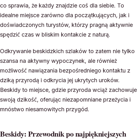
co sprawia, że każdy znajdzie coś dla siebie. To
idealne miejsce zarówno dla początkujących, jak i
doświadczonych turystów, którzy pragną aktywnie
spędzić czas w bliskim kontakcie z naturą.
Odkrywanie beskidzkich szlaków to zatem nie tylko
szansa na aktywny wypoczynek, ale również
możliwość nawiązania bezpośredniego kontaktu z
dziką przyrodą i odkrycia jej ukrytych uroków.
Beskidy to miejsce, gdzie przyroda wciąż zachowuje
swoją dzikość, oferując niezapomniane przeżycia i
mnóstwo niesamowitych przygód.
Beskidy: Przewodnik po najpiękniejszych