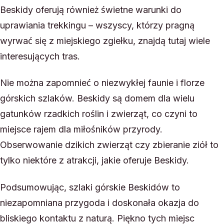
Beskidy oferują również świetne warunki do
uprawiania trekkingu – wszyscy, którzy pragną
wyrwać się z miejskiego zgiełku, znajdą tutaj wiele
interesujących tras.
Nie można zapomnieć o niezwykłej faunie i florze
górskich szlaków. Beskidy są domem dla wielu
gatunków rzadkich roślin i zwierząt, co czyni to
miejsce rajem dla miłośników przyrody.
Obserwowanie dzikich zwierząt czy zbieranie ziół to
tylko niektóre z atrakcji, jakie oferuje Beskidy.
Podsumowując, szlaki górskie Beskidów to
niezapomniana przygoda i doskonała okazja do
bliskiego kontaktu z naturą. Piękno tych miejsc