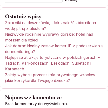
Ostatnie wpisy
Zbiorniki na deszczówkę: Jak znaleźć zbiornik na
wodę pitną z atestem?
Niezwykłe rodzinne wyprawy górskie: hotel nad
morzem dla dzieci
Jak dobrać idealny zestaw kamer IP z podczerwienią
do monitoringu?
Najlepsze atrakcje turystyczne w polskich górach –
Tatrach, Karkonoszach, Beskidach, Sudetach i
Karpatach
Zalety wyboru przedszkola prywatnego wrocław –
jakie korzyści dla Twojego dziecka?
Najnowsze komentarze
Brak komentarzy do wyświetlenia.