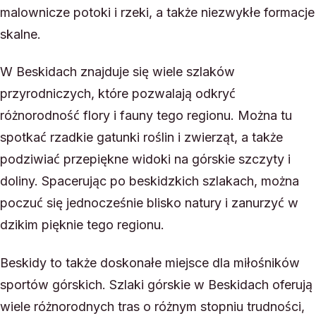
malownicze potoki i rzeki, a także niezwykłe formacje
skalne.
W Beskidach znajduje się wiele szlaków
przyrodniczych, które pozwalają odkryć
różnorodność flory i fauny tego regionu. Można tu
spotkać rzadkie gatunki roślin i zwierząt, a także
podziwiać przepiękne widoki na górskie szczyty i
doliny. Spacerując po beskidzkich szlakach, można
poczuć się jednocześnie blisko natury i zanurzyć w
dzikim pięknie tego regionu.
Beskidy to także doskonałe miejsce dla miłośników
sportów górskich. Szlaki górskie w Beskidach oferują
wiele różnorodnych tras o różnym stopniu trudności,