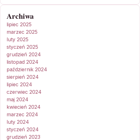
Archiwa
lipiec 2025
marzec 2025
luty 2025
styczeń 2025
grudzień 2024
listopad 2024
październik 2024
sierpień 2024
lipiec 2024
czerwiec 2024
maj 2024
kwiecień 2024
marzec 2024
luty 2024
styczeń 2024
grudzień 2023