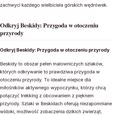
zachwyci każdego wielbiciela górskich wędrówek.
Odkryj Beskidy: Przygoda w otoczeniu
przyrody
Odkryj Beskidy: Przygoda w otoczeniu przyrody
Beskidy to obszar pełen malowniczych szlaków,
których odkrywanie to prawdziwa przygoda w
otoczeniu przyrody. To idealne miejsce dla
miłośników aktywnego wypoczynku, którzy chcą
połączyć trekking z obcowaniem z pięknem
przyrody. Szlaki w Beskidach oferują niezapomniane
widoki, możliwość zobaczenia dzikich zwierząt,