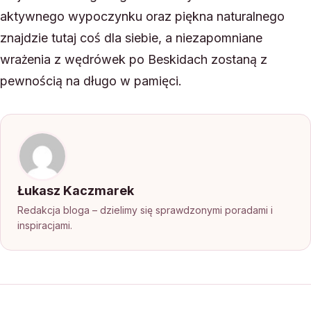
aktywnego wypoczynku oraz piękna naturalnego
znajdzie tutaj coś dla siebie, a niezapomniane
wrażenia z wędrówek po Beskidach zostaną z
pewnością na długo w pamięci.
Łukasz Kaczmarek
Redakcja bloga – dzielimy się sprawdzonymi poradami i
inspiracjami.