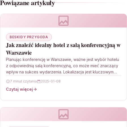
Powiązane artykuły
BESKIDY PRZYGODA
Jak znaleźć idealny hotel z salą konferencyjną w
Warszawie
Planując konferencję w Warszawie, ważne jest wybór hotelu
z odpowiednią salą konferencyjną, co może mieć znaczący
wpływ na sukces wydarzenia. Lokalizacja jest kluczowym
aspektem…
7 minut czytania
2025-01-08
Czytaj więcej