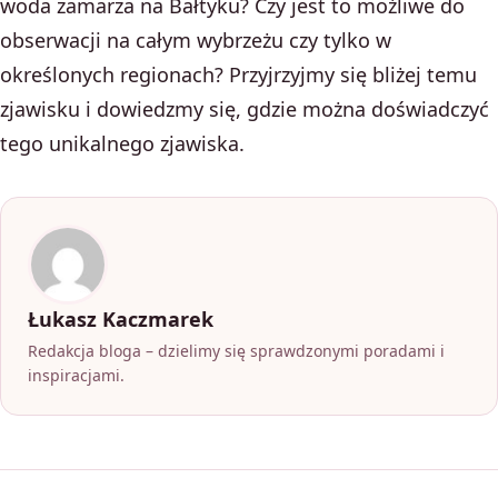
woda zamarza na Bałtyku? Czy jest to możliwe do
obserwacji na całym wybrzeżu czy tylko w
określonych regionach? Przyjrzyjmy się bliżej temu
zjawisku i dowiedzmy się, gdzie można doświadczyć
tego unikalnego zjawiska.
Łukasz Kaczmarek
Redakcja bloga – dzielimy się sprawdzonymi poradami i
inspiracjami.