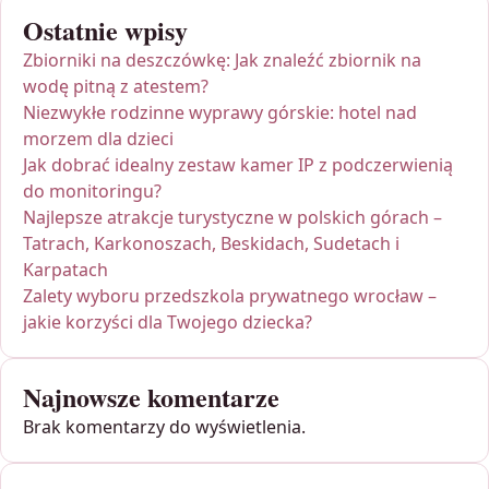
Ostatnie wpisy
Zbiorniki na deszczówkę: Jak znaleźć zbiornik na
wodę pitną z atestem?
Niezwykłe rodzinne wyprawy górskie: hotel nad
morzem dla dzieci
Jak dobrać idealny zestaw kamer IP z podczerwienią
do monitoringu?
Najlepsze atrakcje turystyczne w polskich górach –
Tatrach, Karkonoszach, Beskidach, Sudetach i
Karpatach
Zalety wyboru przedszkola prywatnego wrocław –
jakie korzyści dla Twojego dziecka?
Najnowsze komentarze
Brak komentarzy do wyświetlenia.