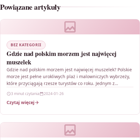
Powiązane artykuły
BEZ KATEGORII
Gdzie nad polskim morzem jest najwięcej
muszelek
Gdzie nad polskim morzem jest najwięcej muszelek? Polskie
morze jest pełne urokliwych plaż i malowniczych wybrzeży,
które przyciągają rzesze turystów co roku. Jednym z…
3 minut czytania
2024-01-26
Czytaj więcej