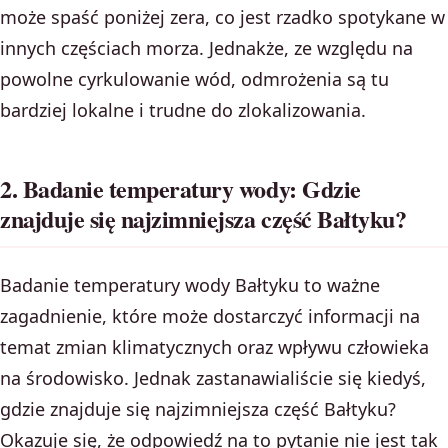
może spaść poniżej zera, co jest rzadko spotykane w
innych częściach morza. Jednakże, ze względu na
powolne cyrkulowanie wód, odmrożenia są tu
bardziej lokalne i trudne do zlokalizowania.
2. Badanie temperatury wody: Gdzie
znajduje się najzimniejsza część Bałtyku?
Badanie temperatury wody Bałtyku to ważne
zagadnienie, które może dostarczyć informacji na
temat zmian klimatycznych oraz wpływu człowieka
na środowisko. Jednak zastanawialiście się kiedyś,
gdzie znajduje się najzimniejsza część Bałtyku?
Okazuje się, że odpowiedź na to pytanie nie jest tak