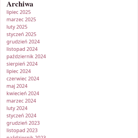
Archiwa
lipiec 2025
marzec 2025
luty 2025
styczeń 2025
grudzień 2024
listopad 2024
październik 2024
sierpień 2024
lipiec 2024
czerwiec 2024
maj 2024
kwiecień 2024
marzec 2024
luty 2024
styczeń 2024
grudzień 2023
listopad 2023
październik 2023