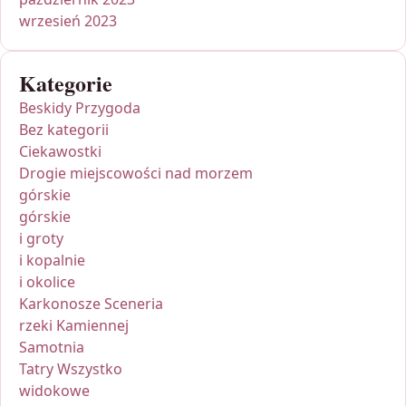
wrzesień 2023
Kategorie
Beskidy Przygoda
Bez kategorii
Ciekawostki
Drogie miejscowości nad morzem
górskie
górskie
i groty
i kopalnie
i okolice
Karkonosze Sceneria
rzeki Kamiennej
Samotnia
Tatry Wszystko
widokowe