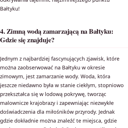
Bałtyku!
4. Zimną wodą zamarzającą na Bałtyku:
Gdzie się znajduje?
Jednym z najbardziej fascynujących zjawisk, które
można zaobserwować na Bałtyku w okresie
zimowym, jest zamarzanie wody. Woda, która
jeszcze niedawno była w stanie ciekłym, stopniowo
przekształca się w lodową pokrywę, tworząc
malownicze krajobrazy i zapewniając niezwykłe
doświadczenia dla miłośników przyrody. Jednak
gdzie dokładnie można znaleźć te miejsca, gdzie