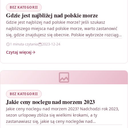
BEZ KATEGORII
Gdzie jest najbliżej nad polskie morze
Gdzie jest najbliżej nad polskie morze? Jeśli szukasz
najbliższego miejsca nad polskie morze, warto zastanowić
się, gdzie znajdujesz się obecnie. Polskie wybrzeże rozciąga
się…
1 minuta czytania
2023-12-24
Czytaj więcej
BEZ KATEGORII
Jakie ceny noclegu nad morzem 2023
Jakie ceny noclegu nad morzem 2023? Nadchodzi rok 2023,
sezon urlopowy zbliża się wielkimi krokami, a ty
zastanawiasz się, jakie są ceny noclegów nad…