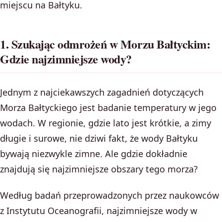
miejscu na Bałtyku.
1. Szukając odmrożeń w Morzu Bałtyckim:
Gdzie najzimniejsze wody?
Jednym z najciekawszych zagadnień dotyczących
Morza Bałtyckiego jest badanie temperatury w jego
wodach. W regionie, gdzie lato jest krótkie, a zimy
długie i surowe, nie dziwi fakt, że wody Bałtyku
bywają niezwykle zimne. Ale gdzie dokładnie
znajdują się najzimniejsze obszary tego morza?
Według badań przeprowadzonych przez naukowców
z Instytutu Oceanografii, najzimniejsze wody w